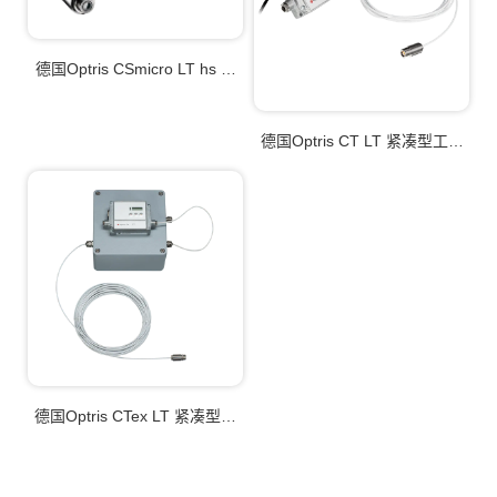
德国Optris CSmicro LT hs 高
灵敏度的紧凑型工业红外测温
仪
德国Optris CT LT 紧凑型工业
红外测温仪
德国Optris CTex LT 紧凑型防
爆红外测温仪