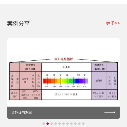
案例分享
更多>>
红外线的发现