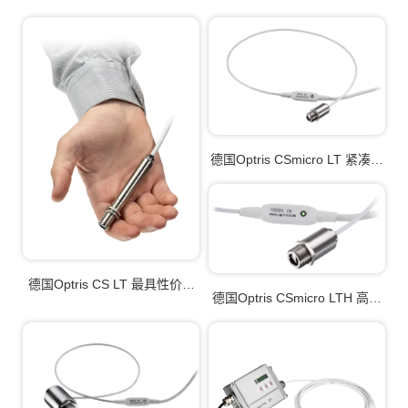
德国Optris CSmicro LT 紧凑型
微型红外测温仪
德国Optris CS LT 最具性价比
德国Optris CSmicro LTH 高性
的紧凑型红外测温仪
能紧凑型微型红外测温仪