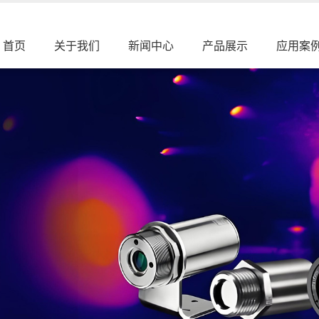
首页
关于我们
新闻中心
产品展示
应用案