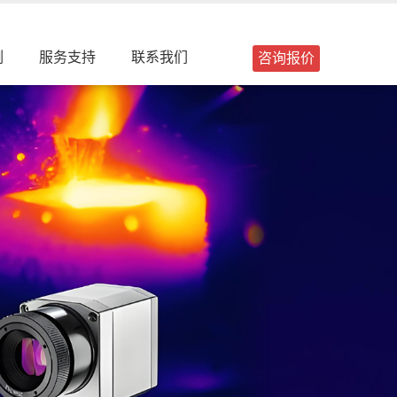
例
服务支持
联系我们
咨询报价