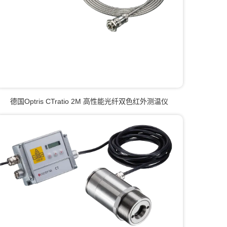
德国Optris CTratio 2M 高性能光纤双色红外测温仪