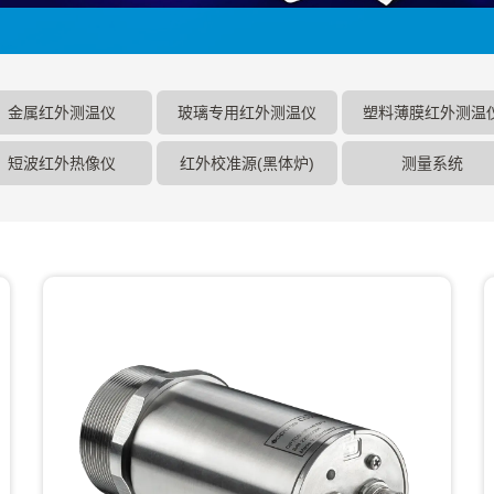
金属红外测温仪
玻璃专用红外测温仪
塑料薄膜红外测温
短波红外热像仪
红外校准源(黑体炉)
测量系统