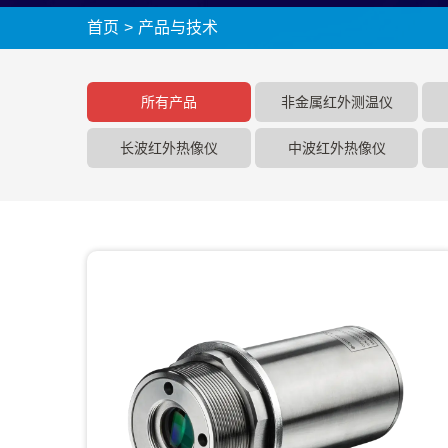
首页
>
产品与技术
所有产品
非金属红外测温仪
长波红外热像仪
中波红外热像仪