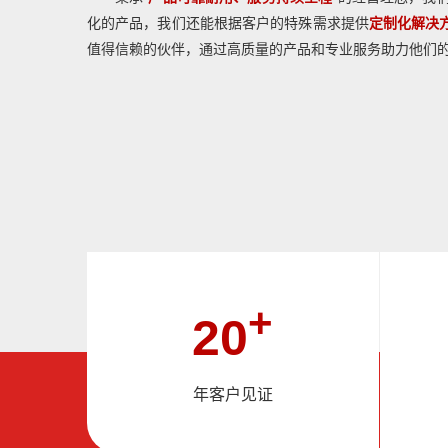
化的产品，我们还能根据客户的特殊需求提供
定制化解决
值得信赖的伙伴，通过高质量的产品和专业服务助力他们
+
20
年客户见证