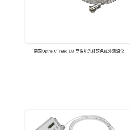
德国Optris CTratio 1M 高性能光纤双色红外测温仪