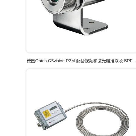
德国Optris CSvision R2M 配备视频和激光瞄准以及 BRF 
术的高性能集成式双色红外测温仪