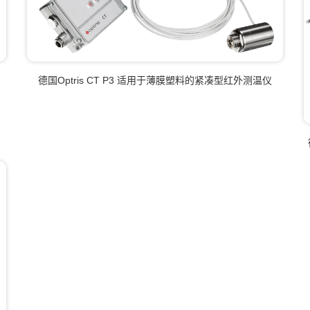
德国Optris CT P3 适用于薄膜塑料的紧凑型红外测温仪